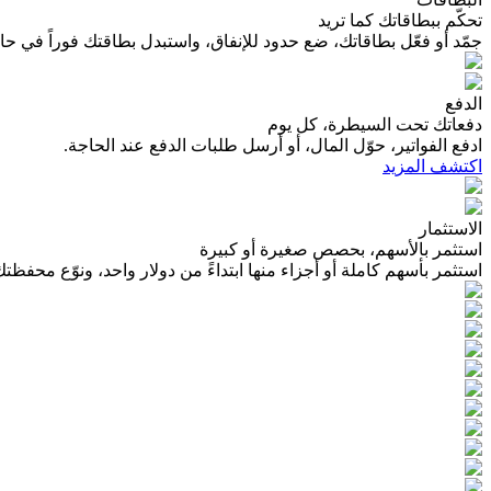
تحكّم ببطاقاتك كما تريد
جمّد أو فعّل بطاقاتك، ضع حدود للإنفاق، واستبدل بطاقتك فوراً في حا
الدفع
دفعاتك تحت السيطرة، كل يوم
ادفع الفواتير، حوّل المال، أو أرسل طلبات الدفع عند الحاجة.
اكتشف المزيد
الاستثمار
استثمر بالأسهم، بحصص صغيرة أو كبيرة
استثمر بأسهم كاملة أو أجزاء منها ابتداءً من دولار واحد، ونوّع محفظتك