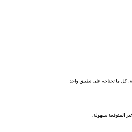
ة، كل ما تحتاجه على تطبيق واحد.
ر المتوقعة بسهولة.