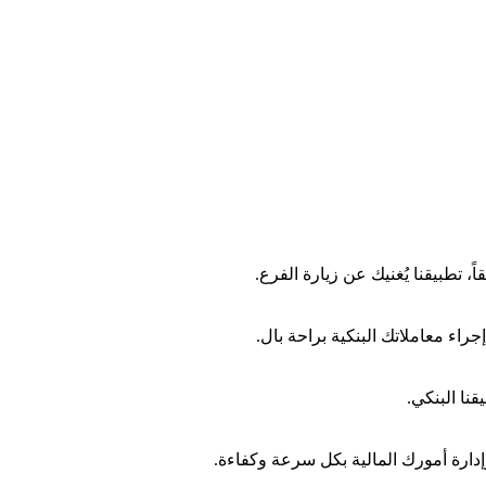
 تطبيقنا يُغنيك عن زيارة الفرع.
اء معاملاتك البنكية براحة بال.
نا البنكي.
إدارة أمورك المالية بكل سرعة وكفاءة.