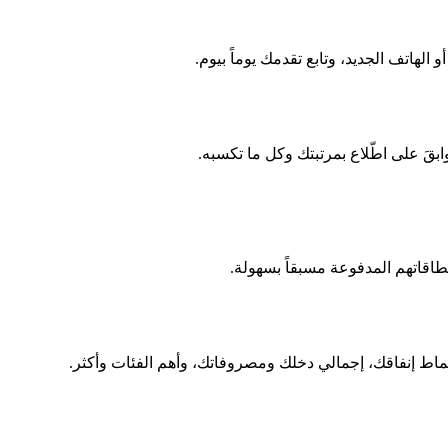
الهاتف الجديد، وتابع تقدمك يوماً بيوم.
َ على اطّلاع بمرتبتك وكل ما تكسبه.
طاقاتهم المدفوعة مسبقاً بسهولة.
نماط إنفاقك، إجمالي دخلك ومصروفاتك، وأهم الفئات وأكثر.