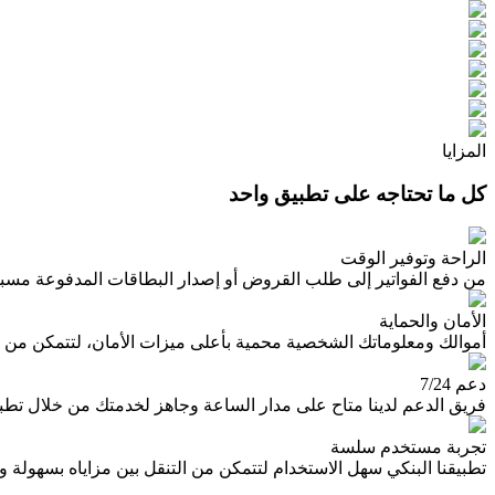
المزايا
كل ما تحتاجه على تطبيق واحد
الراحة وتوفير الوقت
من دفع الفواتير إلى طلب القروض أو إصدار البطاقات المدفوعة مسبقاً،
الأمان والحماية
أموالك ومعلوماتك الشخصية محمية بأعلى ميزات الأمان، لتتمكن من إجر
دعم 7/24
فريق الدعم لدينا متاح على مدار الساعة وجاهز لخدمتك من خلال تطبيق
تجربة مستخدم سلسة
تطبيقنا البنكي سهل الاستخدام لتتمكن من التنقل بين مزاياه بسهولة و